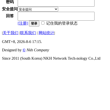
密码
安全提问
回答
[注册]
记住我的登录状态
登录
|
关于我们
|
联系我们
|
网站统计
|
GMT+8, 2026-8-6 17:15.
Designed by
©
Nkh Company
Since 2011 (South Korea) NKH Network Tech-nology Co.,Ltd