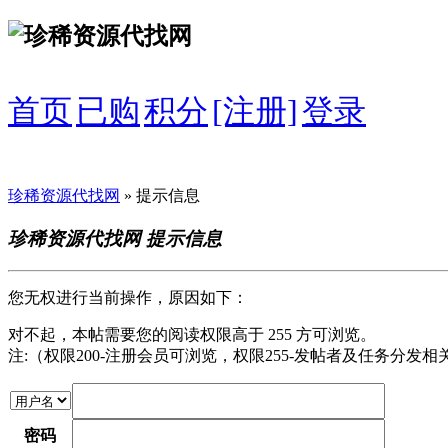
首页
已购
积分
[注册]
登录
珍稀资源代找网
» 提示信息
珍稀资源代找网 提示信息
您无权进行当前操作，原因如下：
对不起，本帖需要您的阅读权限高于 255 方可浏览。
注:（权限200-注册会员可浏览，权限255-发帖者及任务分发
密码