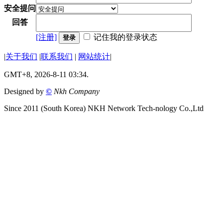
安全提问
回答
[注册]
记住我的登录状态
登录
|
关于我们
|
联系我们
|
网站统计
|
GMT+8, 2026-8-11 03:34.
Designed by
©
Nkh Company
Since 2011 (South Korea) NKH Network Tech-nology Co.,Ltd