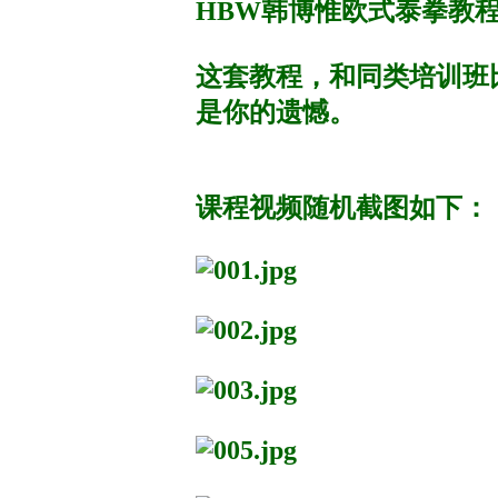
HBW韩博惟欧式泰拳教
这套教程，和同类培训班
是你的遗憾。
课程视频随机截图如下：