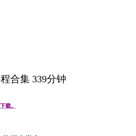
合集 339分钟
下载。