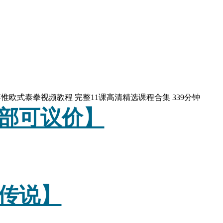
博惟欧式泰拳视频教程 完整11课高清精选课程合集 339分钟
部可议价】
传说】