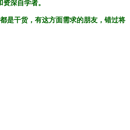
和资深自学者。
课都是干货，有这方面需求的朋友，错过将