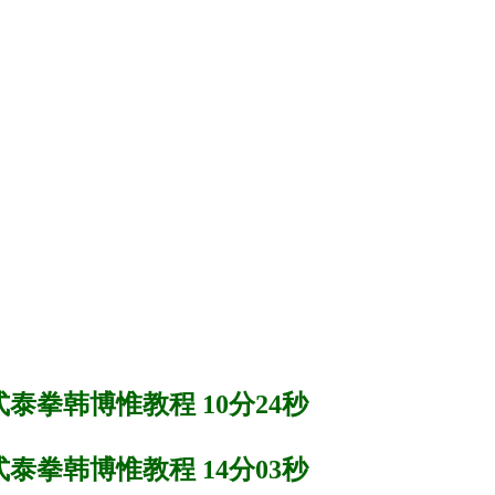
泰拳韩博惟教程 10分24秒
泰拳韩博惟教程 14分03秒