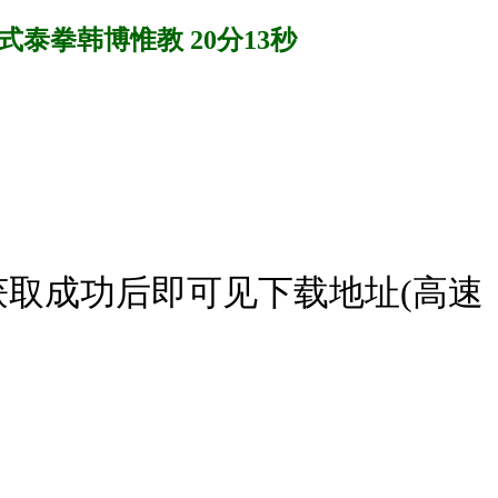
泰拳韩博惟教 20分13秒
获取成功后即可见下载地址(高速