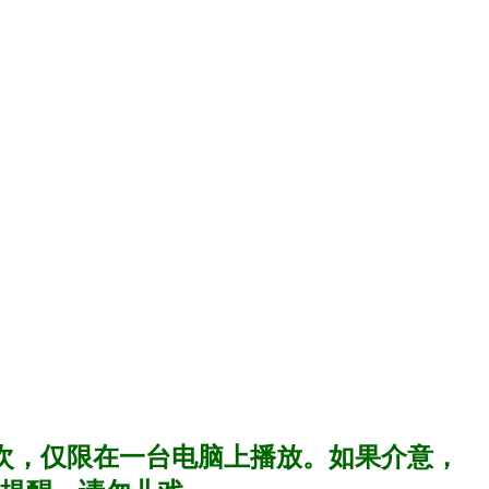
一次，仅限在一台电脑上播放。如果介意，