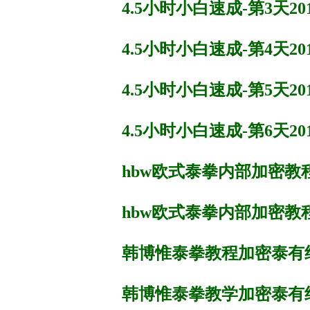
4.5小时小白速成-第3天2016
4.5小时小白速成-第4天2016
4.5小时小白速成-第5天2016
4.5小时小白速成-第6天201
hbw欧式泰拳内部加密教程-
hbw欧式泰拳内部加密教程-
韩博惟泰拳教程加密泰有绝
韩博惟泰拳教学加密泰有绝