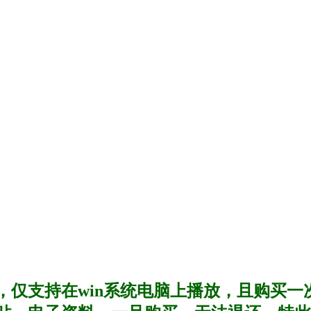
，仅支持在win系统电脑上播放，且购买