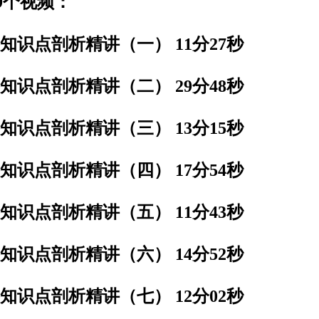
9个视频：
知识点剖析精讲（一） 11分27秒
知识点剖析精讲（二） 29分48秒
知识点剖析精讲（三） 13分15秒
知识点剖析精讲（四） 17分54秒
知识点剖析精讲（五） 11分43秒
知识点剖析精讲（六） 14分52秒
知识点剖析精讲（七） 12分02秒