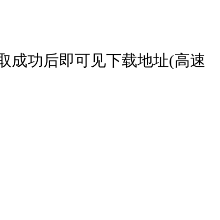
取成功后即可见下载地址(高速