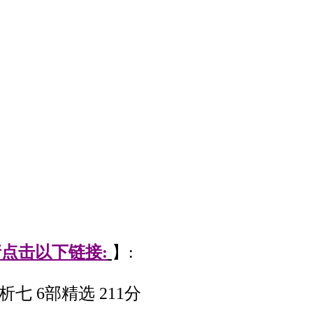
点击以下链接:
】:
 6部精选 211分