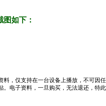
截图如下：
资料，仅支持在一台设备上播放，不可因任
贴。电子资料，一旦购买，无法退还，特此