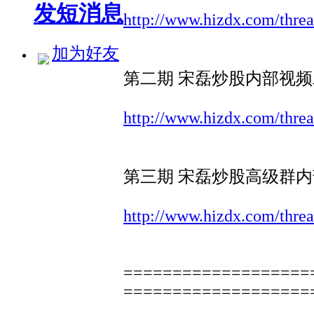
发短消息
http://www.hizdx.com/thre
加为好友
第二期 宋磊炒股内部视频二
http://www.hizdx.com/thre
第三期 宋磊炒股高级群内部
http://www.hizdx.com/thre
===================
===================