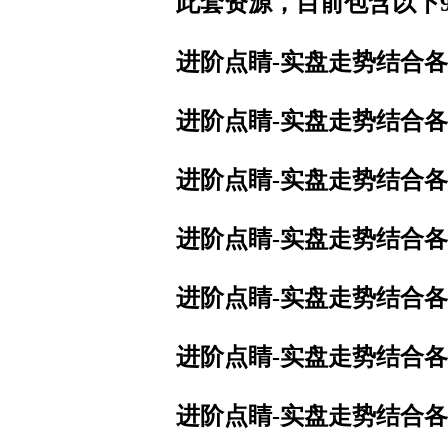
此套资源，目前包含以下
进阶点睛-实盘走势结合各
进阶点睛-实盘走势结合各
进阶点睛-实盘走势结合各
进阶点睛-实盘走势结合各
进阶点睛-实盘走势结合各
进阶点睛-实盘走势结合各
进阶点睛-实盘走势结合各