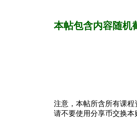
本帖包含内容随机
注意，本帖所含所有课程
请不要使用分享币交换本