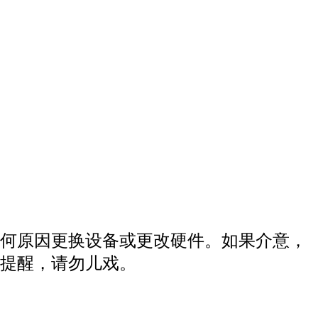
何原因更换设备或更改硬件。如果介意，
提醒，请勿儿戏。