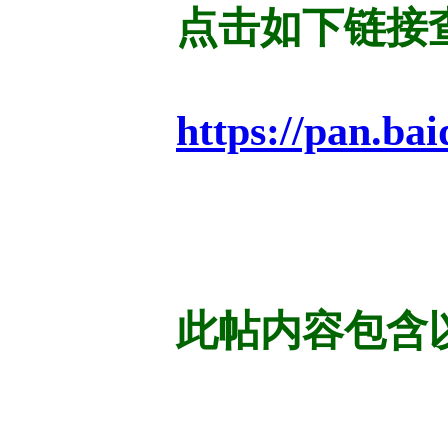
点击如下链接
https://pan.
此帖内容包含