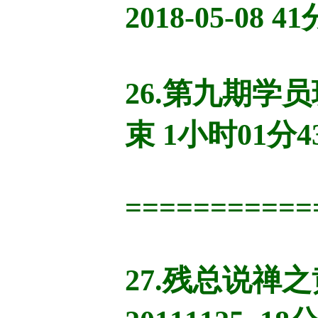
2018-05-08 4
26.第九期学
束 1小时01分4
===========
27.残总说禅