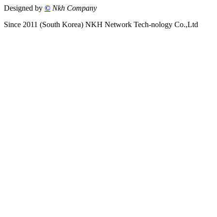
Designed by
©
Nkh Company
Since 2011 (South Korea) NKH Network Tech-nology Co.,Ltd