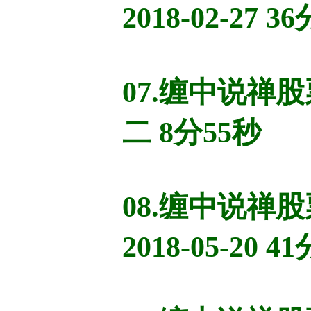
2018-02-27 3
07.缠中说
二 8分55秒
08.缠中说
2018-05-20 4