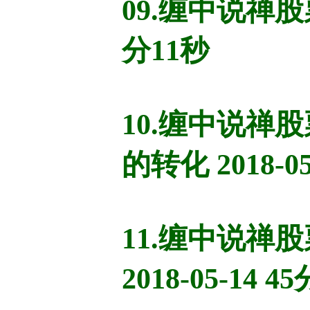
09.缠中说禅股
分11秒
10.缠中说
的转化 2018-05
11.缠中说
2018-05-14 4