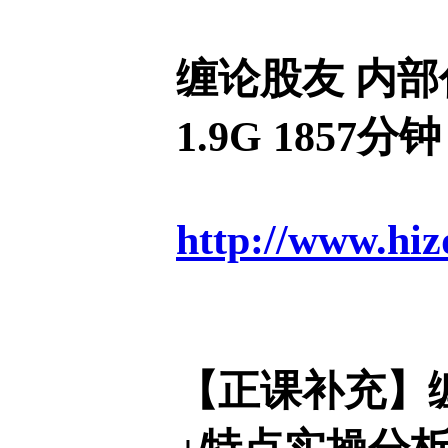
缠论股友 内部
1.9G 1857分钟
http://www.hiz
【正课补充】