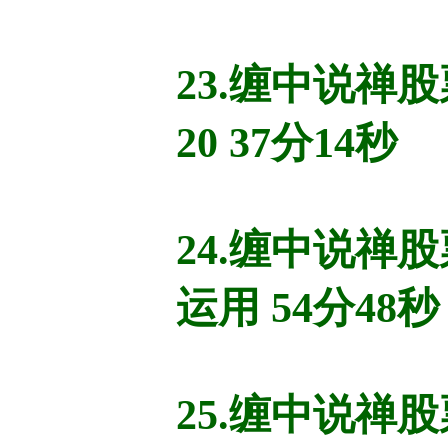
23.缠中说禅股
20 37分14秒
24.缠中说
运用 54分48秒
25.缠中说