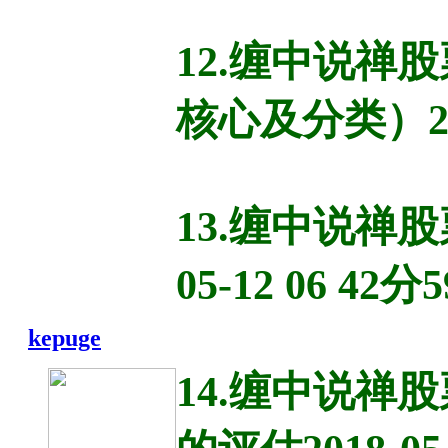
12.缠中说
核心及分类）201
13.缠中说禅
05-12 06 42分
kepuge
14.缠中说