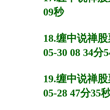
09秒
18.缠中说禅股
05-30 08 34分
19.缠中说禅
05-28 47分35