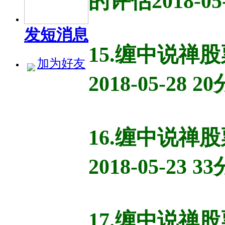
的评估2018-05
发短消息
15.缠中说
加为好友
2018-05-28 2
16.缠中说
2018-05-23 3
17.缠中说禅