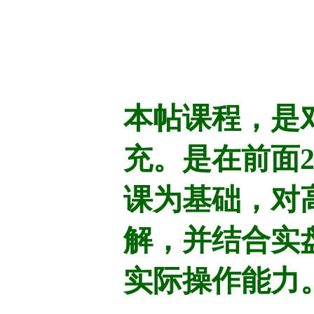
本帖课程，是对
充。是在前面
课为基础，对
解，并结合实
实际操作能力