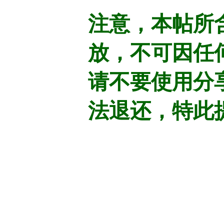
注意，本帖所
放，不可因任
请不要使用分
法退还，特此