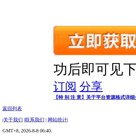
功后即可见下
订阅
分享
【特 别 注 意】关于平台资源格式详
返回列表
|
关于我们
|
联系我们
|
网站统计
|
GMT+8, 2026-8-8 06:40.