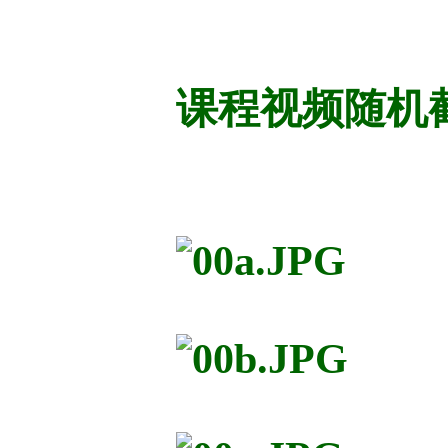
课程视频随机