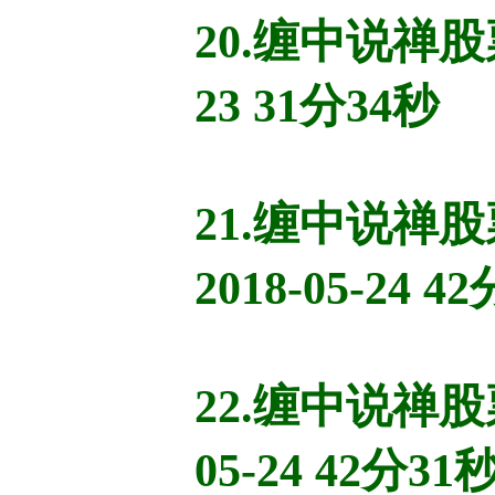
20.缠中说禅股
23 31分34秒
21.缠中说
2018-05-24 4
22.缠中说禅
05-24 42分31