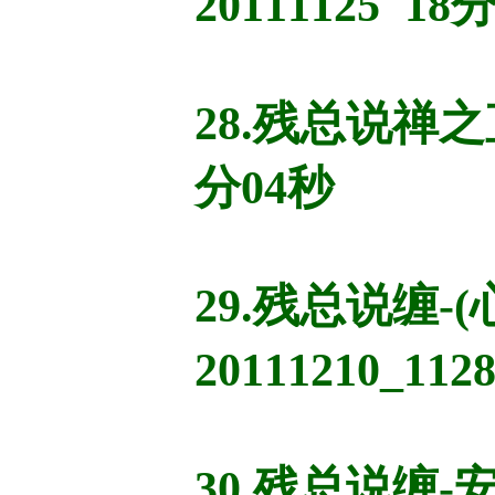
20111125 18
28.残总说禅
分04秒
29.残总说缠
20111210_112
30.残总说缠