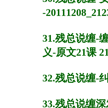
-20111208_21
31.残总说缠
义-原文21课 2
32.残总说缠-
33.残总说缠