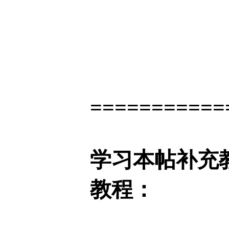
===========
学习本帖补充
教程：