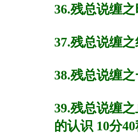
36.残总说缠之
37.残总说缠之
38.残总说缠
39.残总说
的认识 10分4