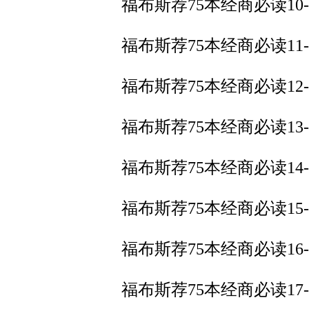
福布斯荐75本经商必读10
福布斯荐75本经商必读11
福布斯荐75本经商必读12
福布斯荐75本经商必读1
福布斯荐75本经商必读1
福布斯荐75本经商必读15
福布斯荐75本经商必读1
福布斯荐75本经商必读1