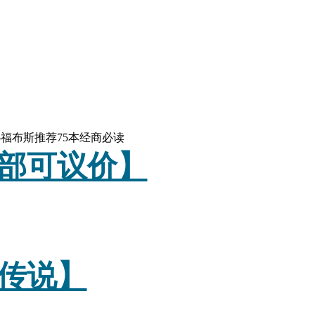
-福布斯推荐75本经商必读
部可议价】
传说】