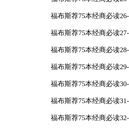
福布斯荐75本经商必读26
福布斯荐75本经商必读27
福布斯荐75本经商必读2
福布斯荐75本经商必读2
福布斯荐75本经商必读3
福布斯荐75本经商必读3
福布斯荐75本经商必读32