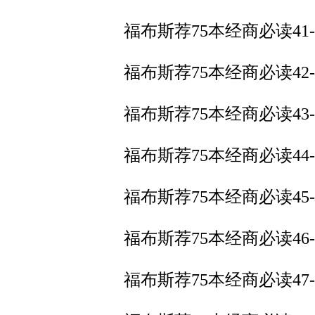
福布斯荐75本经商必读41
福布斯荐75本经商必读4
福布斯荐75本经商必读43
福布斯荐75本经商必读44
福布斯荐75本经商必读45
福布斯荐75本经商必读46
福布斯荐75本经商必读47