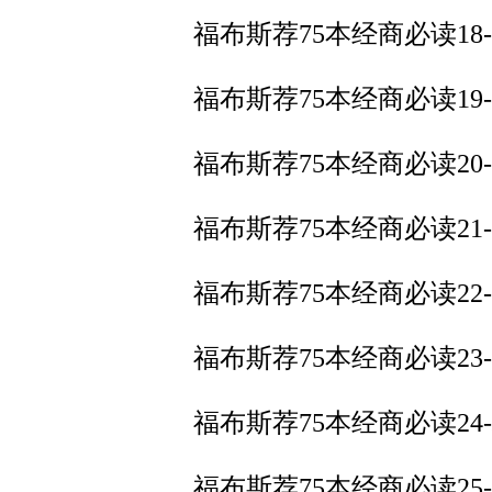
福布斯荐75本经商必读18
福布斯荐75本经商必读19
福布斯荐75本经商必读20
福布斯荐75本经商必读21
福布斯荐75本经商必读2
福布斯荐75本经商必读2
福布斯荐75本经商必读2
福布斯荐75本经商必读2