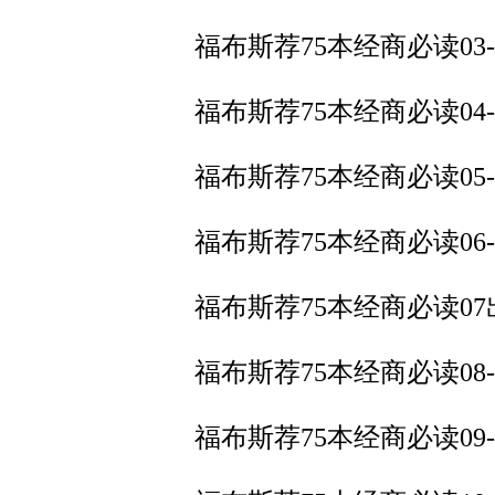
福布斯荐75本经商必读03
福布斯荐75本经商必读04
福布斯荐75本经商必读05
福布斯荐75本经商必读06
福布斯荐75本经商必读0
福布斯荐75本经商必读0
福布斯荐75本经商必读09