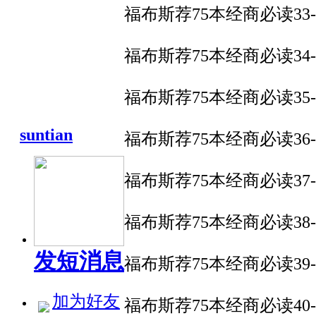
福布斯荐75本经商必读33
福布斯荐75本经商必读34
福布斯荐75本经商必读35
suntian
福布斯荐75本经商必读3
福布斯荐75本经商必读37
福布斯荐75本经商必读38
发短消息
福布斯荐75本经商必读3
加为好友
福布斯荐75本经商必读4