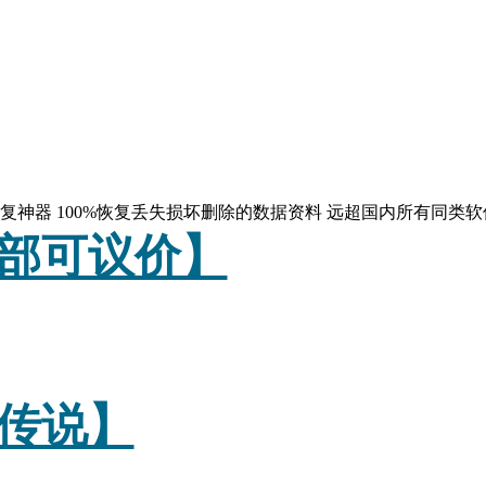
复神器 100%恢复丢失损坏删除的数据资料 远超国内所有同类软
部可议价】
传说】