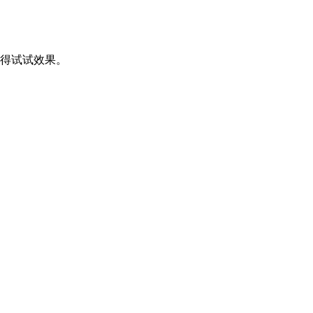
得试试效果。