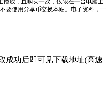
脑上播放，且购买一次，仅限在一台电脑上
不要使用分享币交换本贴。电子资料，一
取成功后即可见下载地址(高速