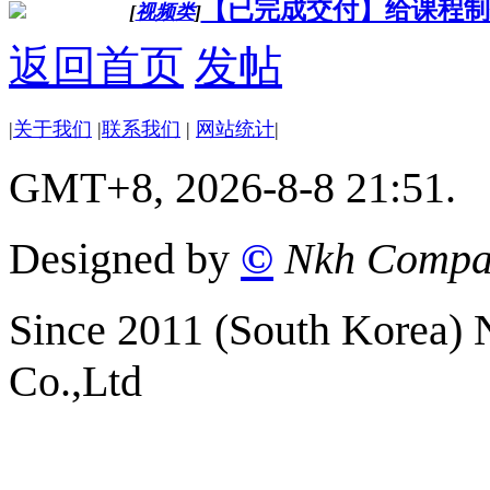
【已完成交付】给课程制
[
视频类
]
返回首页
发帖
|
关于我们
|
联系我们
|
网站统计
|
GMT+8, 2026-8-8 21:51.
Designed by
©
Nkh Compa
Since 2011 (South Korea)
Co.,Ltd