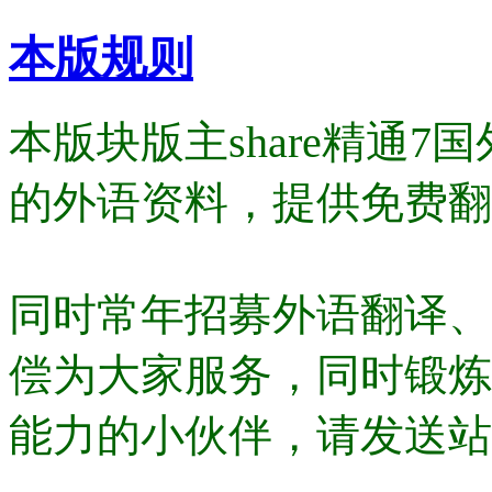
本版规则
本版块版主share精通
的外语资料，提供免费翻
同时常年招募外语翻译、
偿为大家服务，同时锻炼
能力的小伙伴，请发送站内