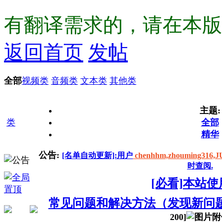
有翻译需求的，请在本版
返回首页
发帖
全部
视频类
音频类
文本类
其他类
主题:
类
全部
精华
公告:
[名单自动更新]:用户
chenhhm,zhouming316,
时查阅.
[必看]本站
常见问题和解决方法（发现新问
200
]