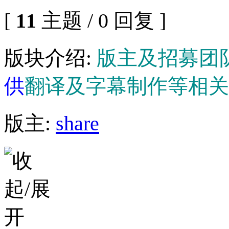
[
11
主题 / 0 回复 ]
版块介绍:
版主及招募团队
供
翻译及字幕制作等相关
版主:
share