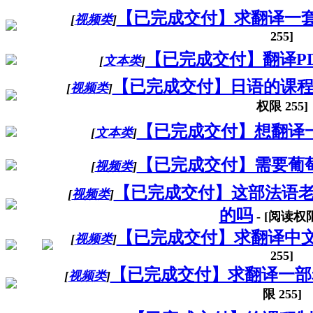
【已完成交付】求翻译一
[
视频类
]
255
]
【已完成交付】翻译P
[
文本类
]
【已完成交付】日语的课
[
视频类
]
权限
255
]
【已完成交付】想翻译
[
文本类
]
【已完成交付】需要葡
[
视频类
]
【已完成交付】这部法语老
[
视频类
]
的吗
- [阅读权
【已完成交付】求翻译中
[
视频类
]
255
]
【已完成交付】求翻译一部
[
视频类
]
限
255
]