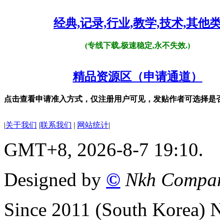
经典,记录,行业,教学,技术,其他
(专线下载,极速稳定,永不失效.)
精品资源区（申请通道）
点击查看申请准入方式，仅注册用户可见，发贴作者可选择是
|
关于我们
|
联系我们
|
网站统计
|
GMT+8, 2026-8-7 19:10.
Designed by
©
Nkh Compa
Since 2011 (South Korea)